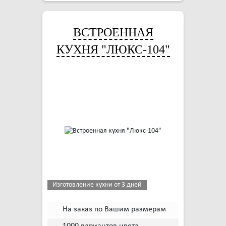
ВСТРОЕННАЯ
КУХНЯ "ЛЮКС-104"
Изготовление кухни от 3 дней
На заказ по Вашим размерам