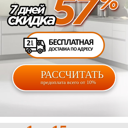
РАССЧИТАТЬ
предоплата всего от 10%