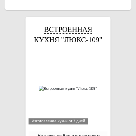
ВСТРОЕННАЯ
КУХНЯ "ЛЮКС-109"
Изготовление кухни от 3 дней