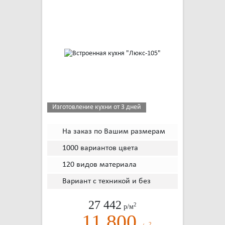
Изготовление кухни от 3 дней
На заказ по Вашим размерам
1000 вариантов цвета
120 видов материала
Вариант с техникой и без
27 442
2
р/м
11 800
2