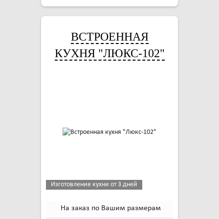
ВСТРОЕННАЯ
КУХНЯ "ЛЮКС-102"
Изготовление кухни от 3 дней
На заказ по Вашим размерам