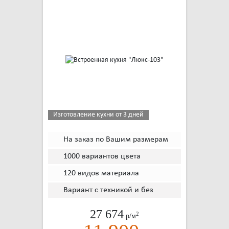
Изготовление кухни от 3 дней
На заказ по Вашим размерам
1000 вариантов цвета
120 видов материала
Вариант с техникой и без
27 674
2
р/м