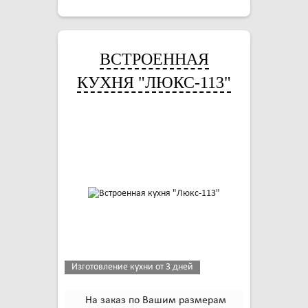
ВСТРОЕННАЯ
КУХНЯ "ЛЮКС-113"
Изготовление кухни от 3 дней
На заказ по Вашим размерам