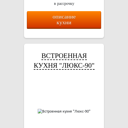
в рассрочку
описание
кухни
ВСТРОЕННАЯ
КУХНЯ "ЛЮКС-90"