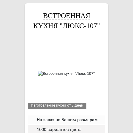
ВСТРОЕННАЯ
КУХНЯ "ЛЮКС-107"
Изготовление кухни от 3 дней
На заказ по Вашим размерам
1000 вариантов цвета