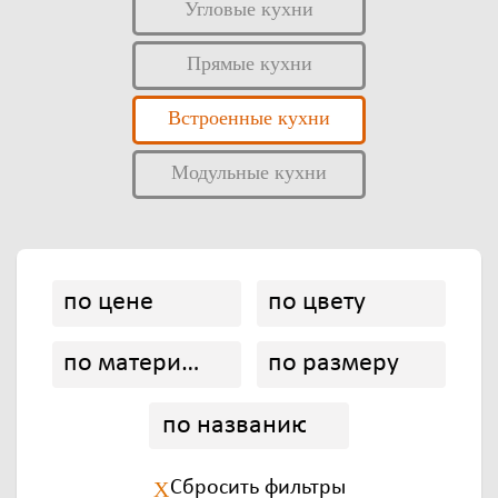
Угловые кухни
Прямые кухни
Встроенные кухни
Модульные кухни
по цене
по цвету
по материалу
по размеру
Сбросить
фильтры