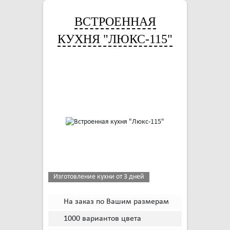
ВСТРОЕННАЯ
КУХНЯ "ЛЮКС-115"
Изготовление кухни от 3 дней
На заказ по Вашим размерам
1000 вариантов цвета