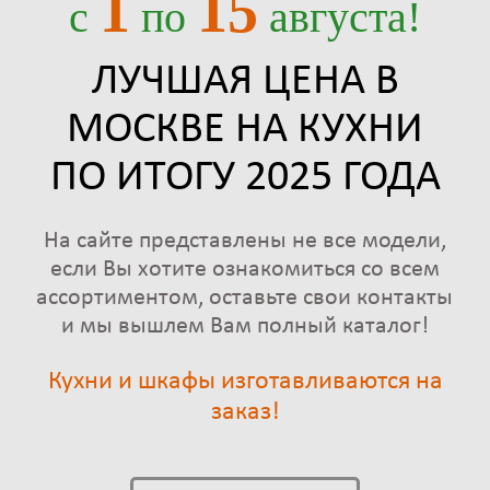
1
15
c
по
августа!
ЛУЧШАЯ ЦЕНА В
МОСКВЕ НА КУХНИ
ПО ИТОГУ 2025 ГОДА
На сайте представлены не все модели,
если Вы хотите ознакомиться со всем
ассортиментом, оставьте свои контакты
и мы вышлем Вам полный каталог!
Кухни и шкафы изготавливаются на
заказ!