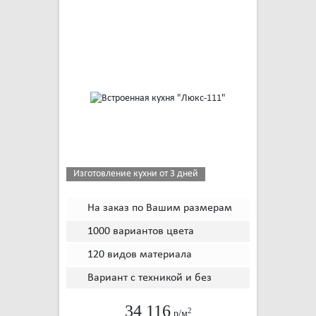
Изготовление кухни от 3 дней
На заказ по Вашим размерам
1000 вариантов цвета
120 видов материала
Вариант с техникой и без
34 116
2
р/м