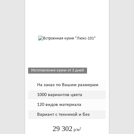
Изготовление кухни от 3 дней
На заказ по Вашим размерам
1000 вариантов цвета
120 видов материала
Вариант с техникой и без
29 302
2
р/м