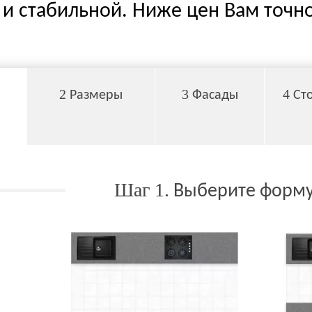
и стабильной. Ниже цен Вам точно
2
3
4
Размеры
Фасады
Ст
Шаг 1.
Выберите форму