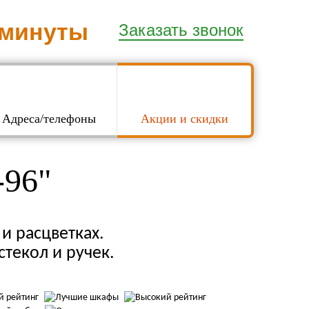
 минуты
Заказать звонок
Адреса/телефоны
Акции и скидки
-96"
и расцветках.
стекол и ручек.