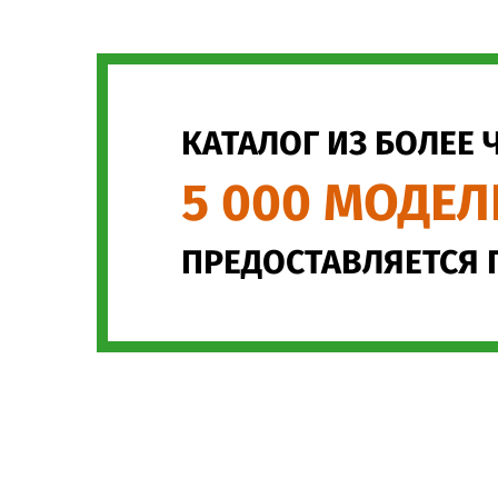
КАТАЛОГ ИЗ БОЛЕЕ 
5 000 МОДЕЛ
ПРЕДОСТАВЛЯЕТСЯ 