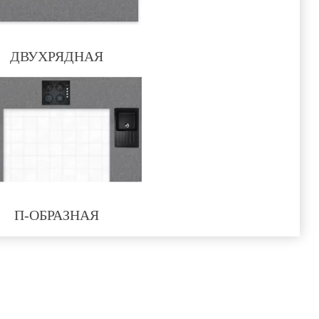
ДВУХРЯДНАЯ
П-ОБРАЗНАЯ