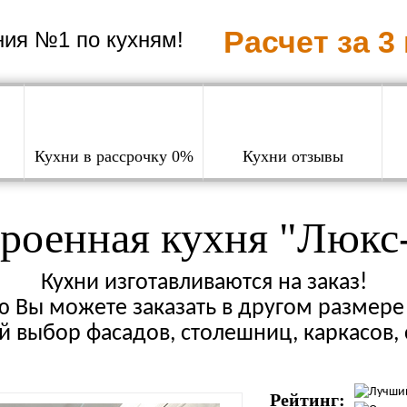
Расчет за 3
ия №1 по кухням!
Кухни в рассрочку 0%
Кухни отзывы
роенная кухня "Люкс
Кухни изготавливаются на заказ!
 Вы можете заказать в другом размере 
 выбор фасадов, столешниц, каркасов, 
Рейтинг: