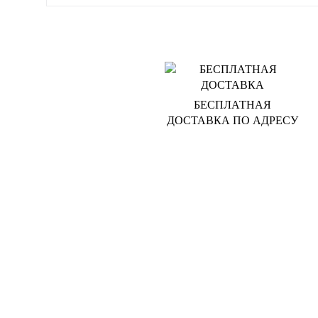
БЕСПЛАТНАЯ
ДОСТАВКА ПО АДРЕСУ