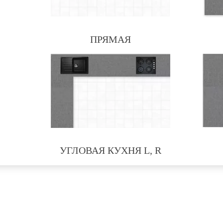
ПРЯМАЯ
УГЛОВАЯ КУХНЯ L, R