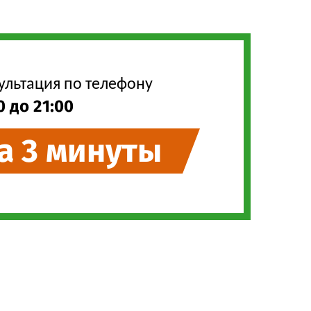
ультация по телефону
0 до 21:00
за 3 минуты