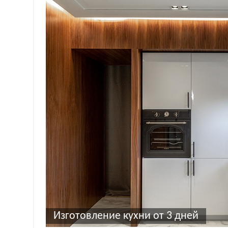
Изготовление кухни от 3 дней