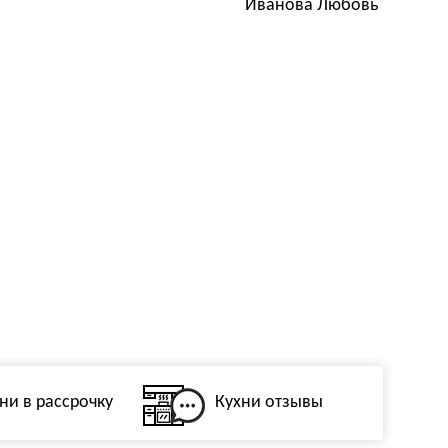
Иванова Любовь
ни в рассрочку
Кухни отзывы