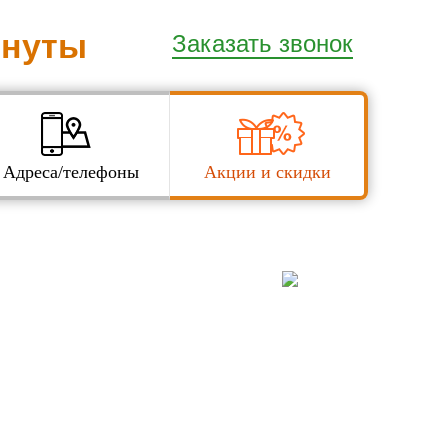
инуты
Заказать звонок
Адреса/телефоны
Акции и скидки