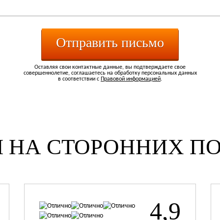
Отправить письмо
Оставляя свои контактные данные, вы подтверждаете свое
совершеннолетие, соглашаетесь на обработку персональных данных
в соответствии с
Правовой информацией
.
 НА СТОРОННИХ П
4,9