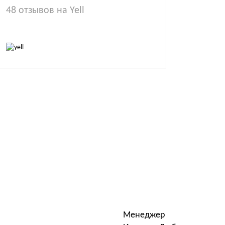
48 отзывов на Yell
Менеджер