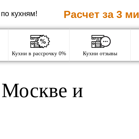
Расчет за 3 м
по кухням!
Кухни в рассрочку 0%
Кухни отзывы
 Москве и