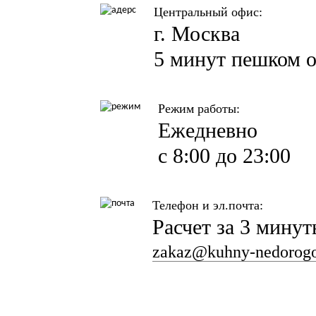
Центральный офис:
г. Москва
5 минут пешком о
Режим работы:
Ежедневно
с 8:00 до 23:00
Телефон и эл.почта:
Расчет за 3 мину
zakaz@kuhny-nedorogo