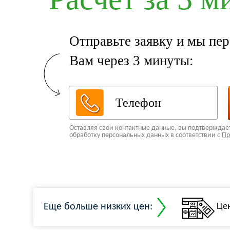
Отправьте заявку и мы пе
Вам через 3 минуты:
Оставляя свои контактные данные, вы подтверждает
обработку персональных данных в соответствии с
Пр
Еще больше низких цен:
Це