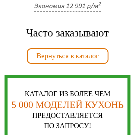
2
Экономия
12 991 р/м
Часто заказывают
Вернуться в каталог
КАТАЛОГ ИЗ БОЛЕЕ ЧЕМ
5 000 МОДЕЛЕЙ КУХОНЬ
ПРЕДОСТАВЛЯЕТСЯ
ПО ЗАПРОСУ!