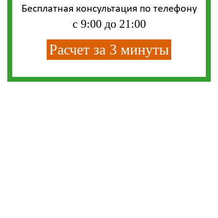
Бесплатная консультация по телефону
с 9:00 до 21:00
Расчет за 3 минуты
СМС-СКИДКА
Впишите свой телефон и получите смс-
скидку на любую кухню из нашего