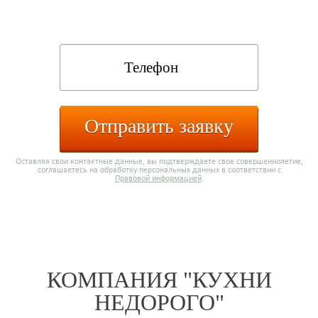
каталога:
Отправить заявку
Оставляя свои контактные данные, вы подтверждаете свое совершеннолетие,
соглашаетесь на обработку персональных данных в соответствии с
Правовой информацией
.
КОМПАНИЯ "КУХНИ
НЕДОРОГО"