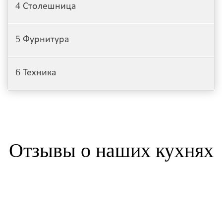
4
Столешница
5
Фурнитура
6
Техника
Отзывы о наших кухнях