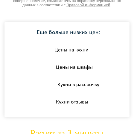
совершеннолетие, соглашаетесь на обработку персональных
данных в соответствии с
Правовой информацией
.
Еще больше низких цен:
Цены на кухни
Цены на шкафы
Кухни в рассрочку
Кухни отзывы
Расчет за 3 минуты