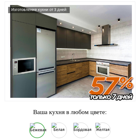
Изготовление кухни от 3 дней
Ваша кухня в любом цвете: