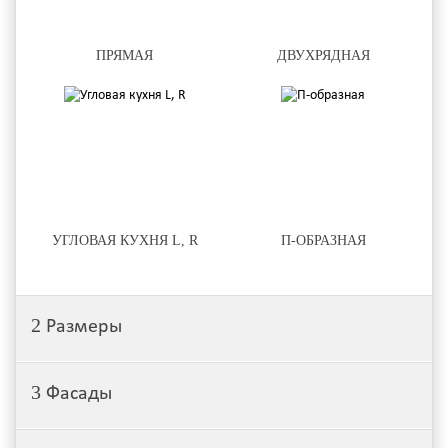
ПРЯМАЯ
ДВУХРЯДНАЯ
УГЛОВАЯ КУХНЯ L, R
П-ОБРАЗНАЯ
2
Размеры
3
Фасады