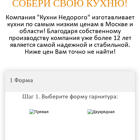
СОБЕРИ СВОЮ КУХНЮ!
Компания "Кухни Недорого" изготавливает
кухни по самым низким ценам в Москве и
области! Благодаря собственному
производству компания уже более 12 лет
является самой надежной и стабильной.
Ниже цен Вам точно не найти!
1
Форма
Шаг 1.
Выберите форму гарнитура: