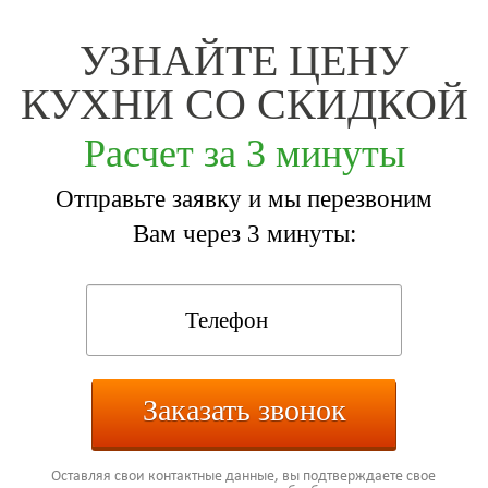
УЗНАЙТЕ ЦЕНУ
КУХНИ СО СКИДКОЙ
Расчет за 3 минуты
Отправьте заявку и мы перезвоним
Вам через 3 минуты:
Заказать звонок
Оставляя свои контактные данные, вы подтверждаете свое