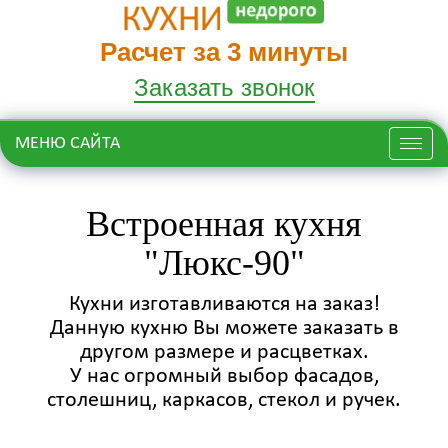
Расчет за 3 минуты
Заказать звонок
МЕНЮ САЙТА
Меню
Встроенная кухня
"Люкс-90"
Кухни изготавливаются на заказ!
Данную кухню Вы можете заказать в
другом размере и расцветках.
У нас огромный выбор фасадов,
столешниц, каркасов, стекол и ручек.