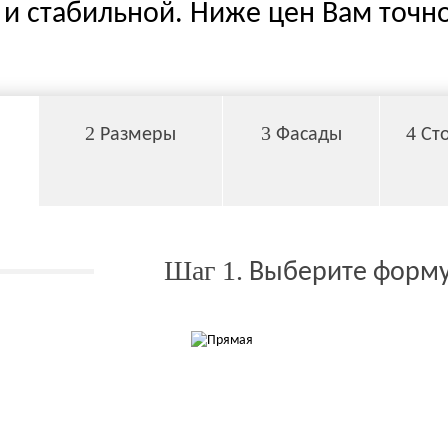
и стабильной. Ниже цен Вам точно
2
3
4
Размеры
Фасады
Ст
Шаг 1.
Выберите форму