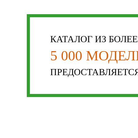
КАТАЛОГ ИЗ БОЛЕ
5 000 МОДЕ
ПРЕДОСТАВЛЯЕТСЯ