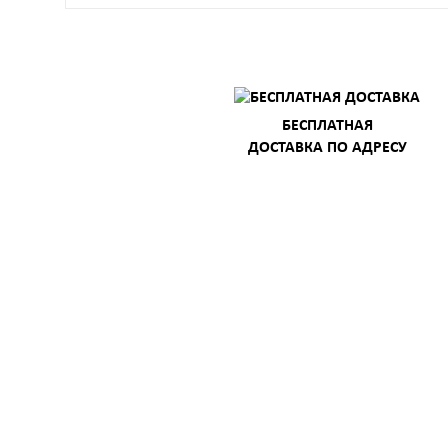
БЕСПЛАТНАЯ
ДОСТАВКА ПО АДРЕСУ