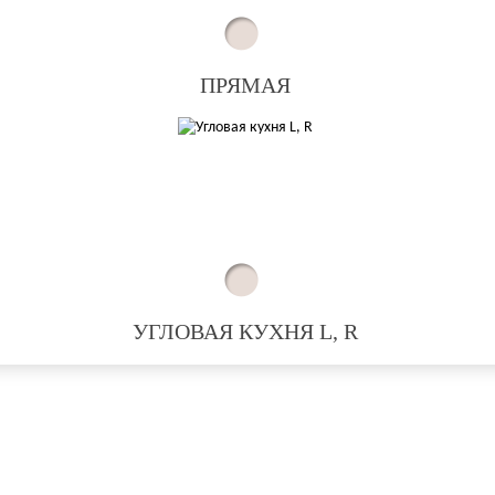
ПРЯМАЯ
УГЛОВАЯ КУХНЯ L, R