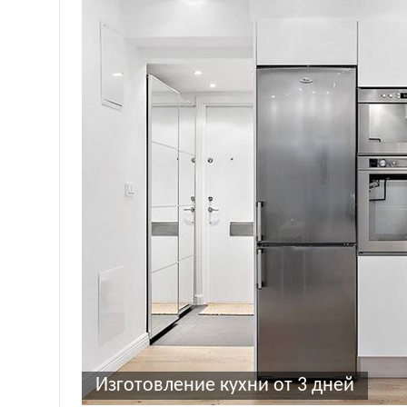
Изготовление кухни от 3 дней