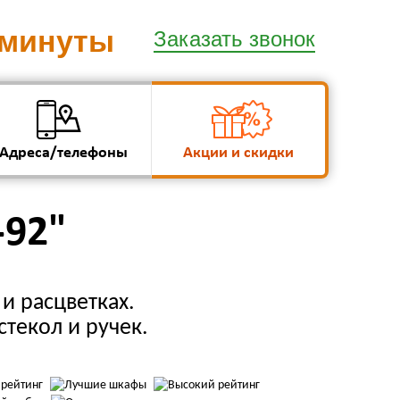
 минуты
Заказать звонок
Адреса/телефоны
Акции и скидки
-92"
и расцветках.
стекол и ручек.