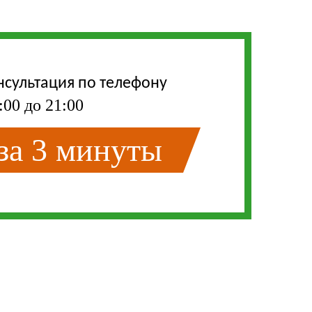
нсультация по телефону
:00 до 21:00
 за 3 минуты