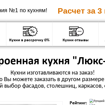
Расчет за 3
ия №1 по кухням!
Кухни в рассрочку 0%
Кухни отзывы
роенная кухня "Люкс
Кухни изготавливаются на заказ!
 Вы можете заказать в другом размере 
 выбор фасадов, столешниц, каркасов, 
Рейтинг: