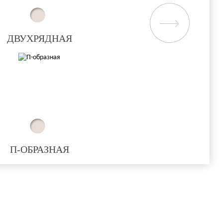
ДВУХРЯДНАЯ
П-ОБРАЗНАЯ