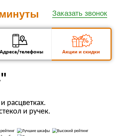
 минуты
Заказать звонок
Адреса/телефоны
Акции и скидки
4"
и расцветках.
стекол и ручек.