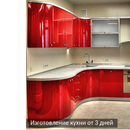
Изготовление кухни от 3 дней