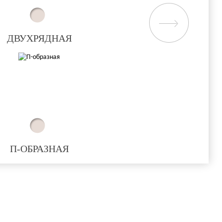
ДВУХРЯДНАЯ
П-ОБРАЗНАЯ