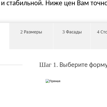
и стабильной. Ниже цен Вам точно
2
3
4
Размеры
Фасады
Ст
Шаг 1.
Выберите форму