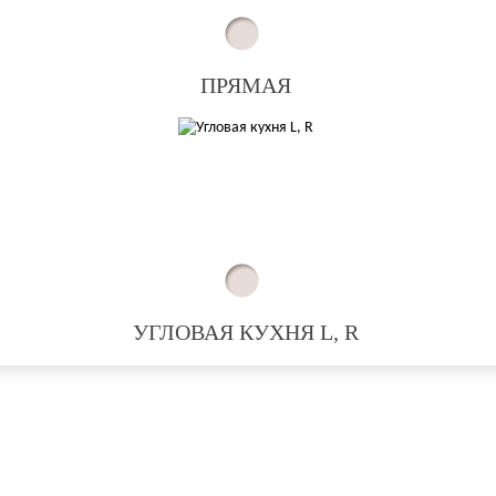
ПРЯМАЯ
УГЛОВАЯ КУХНЯ L, R