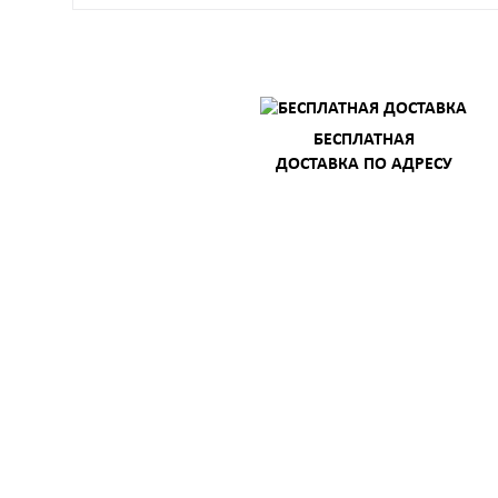
БЕСПЛАТНАЯ
ДОСТАВКА ПО АДРЕСУ