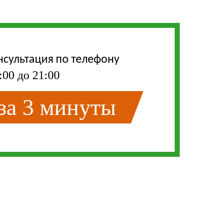
нсультация по телефону
:00 до 21:00
 за 3 минуты