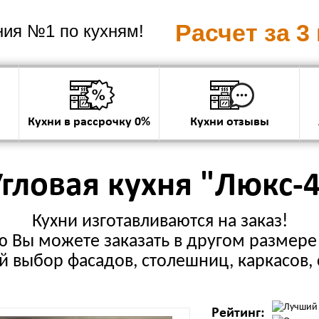
Расчет за 3
ия №1 по кухням!
Кухни в рассрочку 0%
Кухни отзывы
гловая кухня "Люкс-
Кухни изготавливаются на заказ!
 Вы можете заказать в другом размере 
 выбор фасадов, столешниц, каркасов, 
Рейтинг: