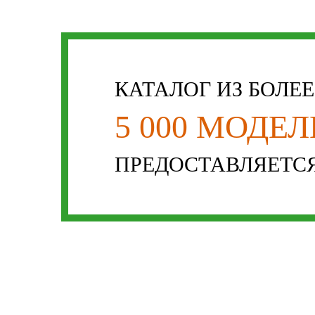
КАТАЛОГ ИЗ БОЛЕ
5 000 МОДЕ
ПРЕДОСТАВЛЯЕТСЯ