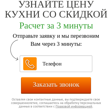
УЗНАЙТЕ ЦЕНУ
КУХНИ СО СКИДКОЙ
Расчет за 3 минуты
Отправьте заявку и мы перезвоним
Вам через 3 минуты:
Заказать звонок
Оставляя свои контактные данные, вы подтверждаете свое
совершеннолетие, соглашаетесь на обработку персональных
данных в соответствии с
Правовой информацией
.