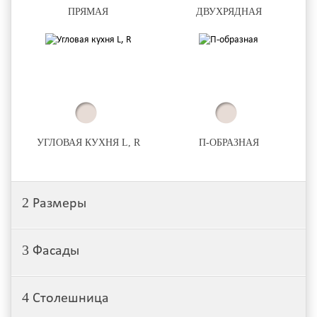
ПРЯМАЯ
ДВУХРЯДНАЯ
УГЛОВАЯ КУХНЯ L, R
П-ОБРАЗНАЯ
2
Размеры
3
Фасады
4
Столешница