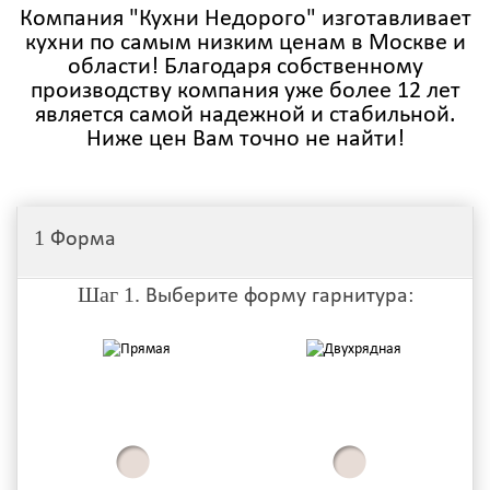
Компания "Кухни Недорого" изготавливает
кухни по самым низким ценам в Москве и
области! Благодаря собственному
производству компания уже более 12 лет
является самой надежной и стабильной.
Ниже цен Вам точно не найти!
1
Форма
Шаг 1.
Выберите форму гарнитура: