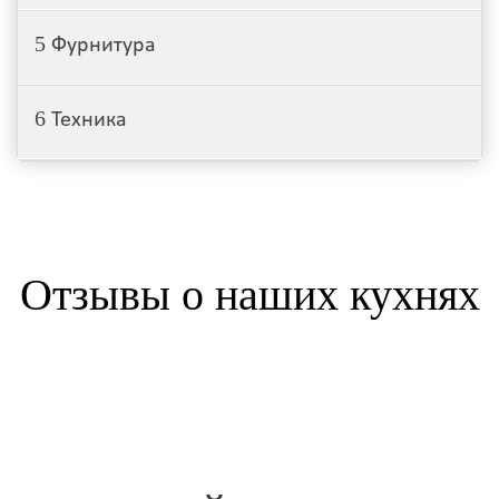
5
Фурнитура
6
Техника
Отзывы о наших кухнях