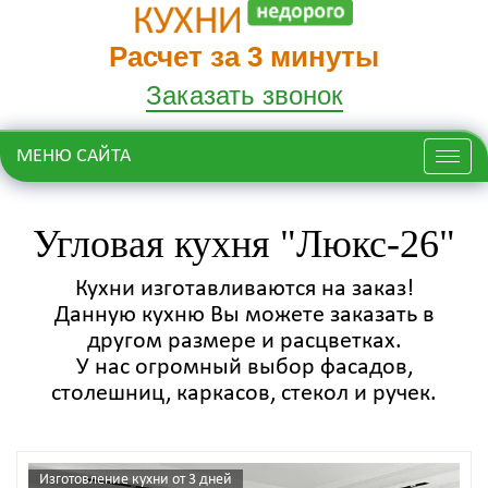
Расчет за 3 минуты
Заказать звонок
МЕНЮ САЙТА
Меню
Угловая кухня "Люкс-26"
Кухни изготавливаются на заказ!
Данную кухню Вы можете заказать в
другом размере и расцветках.
У нас огромный выбор фасадов,
столешниц, каркасов, стекол и ручек.
Изготовление кухни от 3 дней