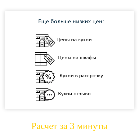
Еще больше низких цен:
Цены на кухни
Цены на шкафы
Кухни в рассрочку
Кухни отзывы
Расчет за 3 минуты
zakaz@kuhny-nedorogo.ru