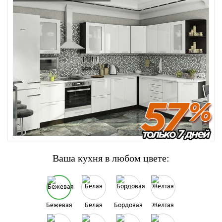
Ваша кухня в любом цвете:
Бежевая
Белая
Бордовая
Желтая