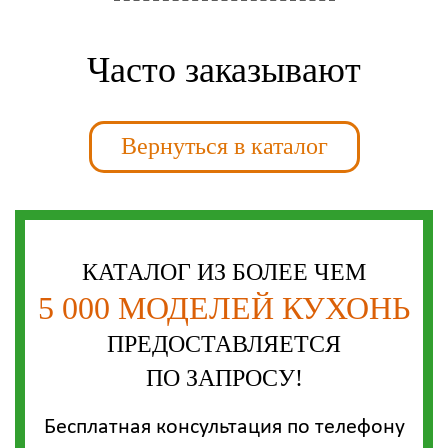
Часто заказывают
Вернуться в каталог
КАТАЛОГ ИЗ БОЛЕЕ ЧЕМ
5 000 МОДЕЛЕЙ КУХОНЬ
ПРЕДОСТАВЛЯЕТСЯ
ПО ЗАПРОСУ!
Бесплатная консультация по телефону