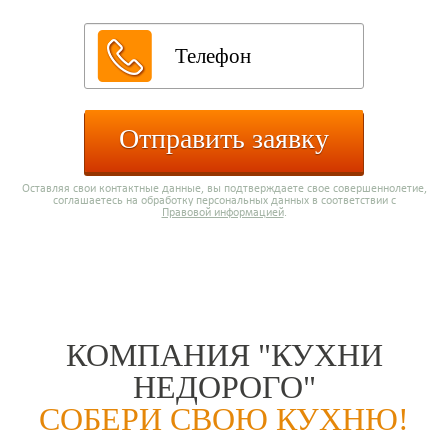
Отправить заявку
Оставляя свои контактные данные, вы подтверждаете свое совершеннолетие,
соглашаетесь на обработку персональных данных в соответствии с
Правовой информацией
.
КОМПАНИЯ "КУХНИ
НЕДОРОГО"
СОБЕРИ СВОЮ КУХНЮ!