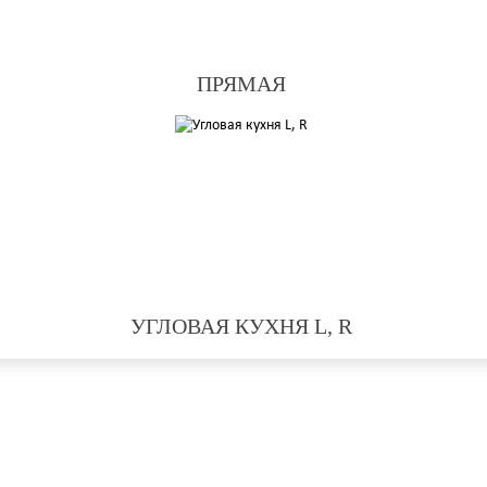
ПРЯМАЯ
УГЛОВАЯ КУХНЯ L, R