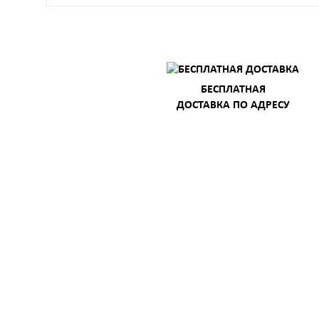
БЕСПЛАТНАЯ
ДОСТАВКА ПО АДРЕСУ