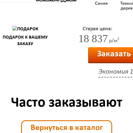
Синяя
Темно
дерев
Старая цена:
18 837
ПОДАРОК К ВАШЕМУ
2
р/м
ЗАКАЗУ
Заказать
Экономия
1
Часто заказывают
Вернуться в каталог