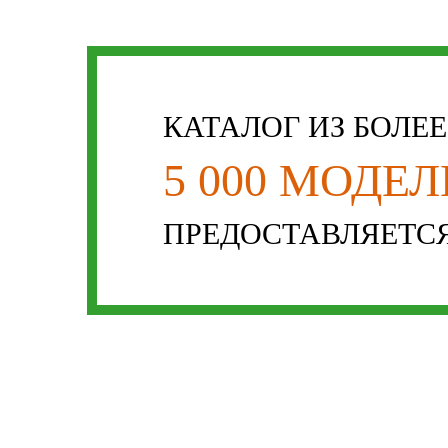
КАТАЛОГ ИЗ БОЛЕ
5 000 МОДЕ
ПРЕДОСТАВЛЯЕТСЯ