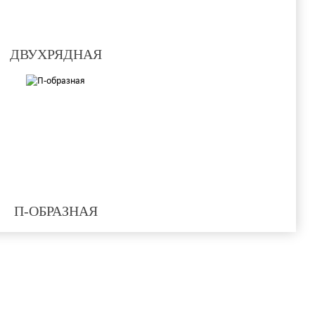
ДВУХРЯДНАЯ
П-ОБРАЗНАЯ