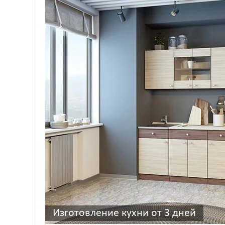
Изготовление кухни от 3 дней