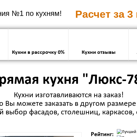
Расчет за 3
ия №1 по кухням!
Кухни в рассрочку 0%
Кухни отзывы
рямая кухня "Люкс-7
Кухни изготавливаются на заказ!
 Вы можете заказать в другом размере 
 выбор фасадов, столешниц, каркасов, 
Рейтинг: