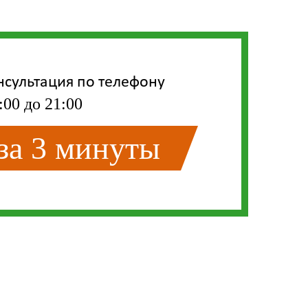
нсультация по телефону
:00 до 21:00
 за 3 минуты