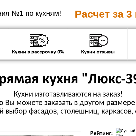
Расчет за 3
ия №1 по кухням!
Кухни в рассрочку 0%
Кухни отзывы
рямая кухня "Люкс-3
Кухни изготавливаются на заказ!
 Вы можете заказать в другом размере 
 выбор фасадов, столешниц, каркасов, 
Рейтинг: