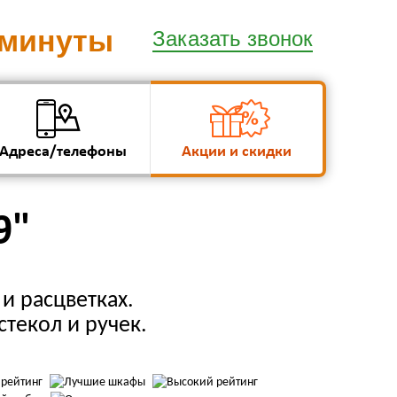
 минуты
Заказать звонок
Адреса/телефоны
Акции и скидки
9"
и расцветках.
стекол и ручек.