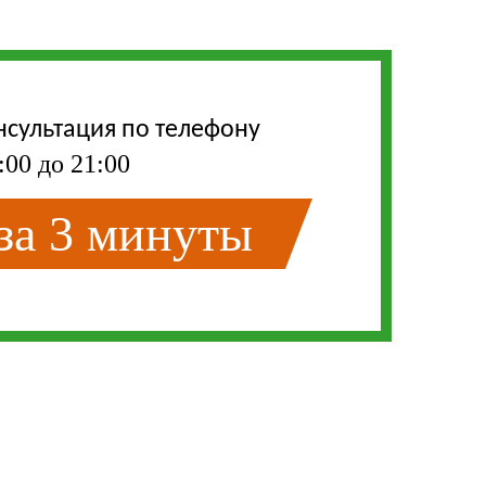
нсультация по телефону
:00 до 21:00
 за 3 минуты