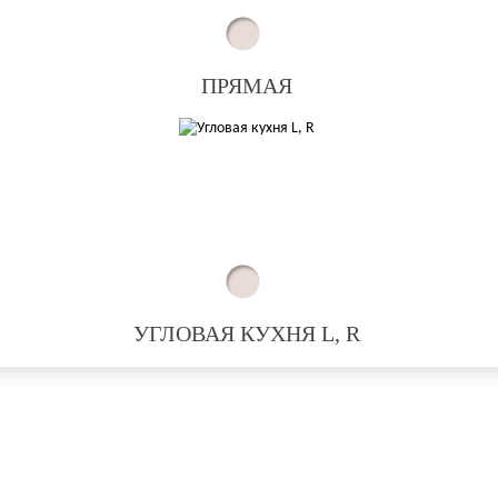
ПРЯМАЯ
УГЛОВАЯ КУХНЯ L, R