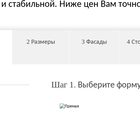
и стабильной. Ниже цен Вам точно
2
3
4
Размеры
Фасады
Ст
Шаг 1.
Выберите форму