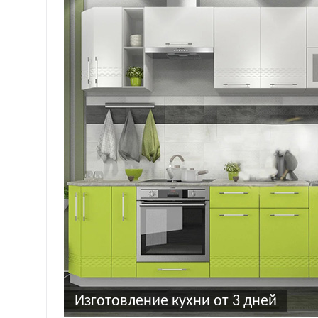
Изготовление кухни от 3 дней