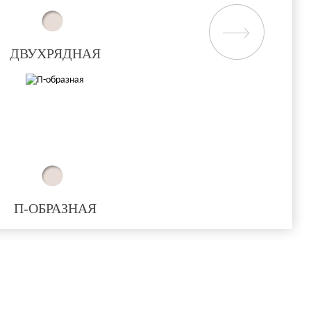
ДВУХРЯДНАЯ
П-ОБРАЗНАЯ