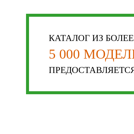
КАТАЛОГ ИЗ БОЛЕ
5 000 МОДЕ
ПРЕДОСТАВЛЯЕТСЯ