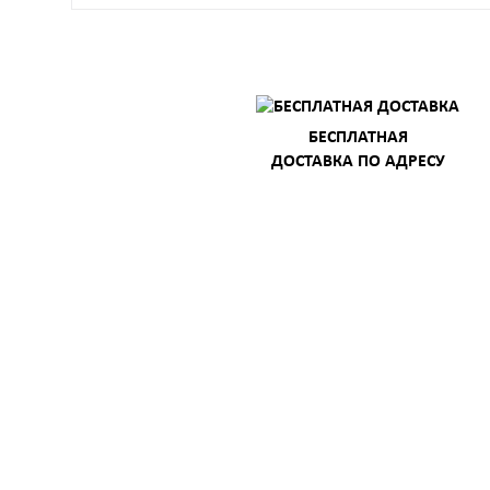
БЕСПЛАТНАЯ
ДОСТАВКА ПО АДРЕСУ