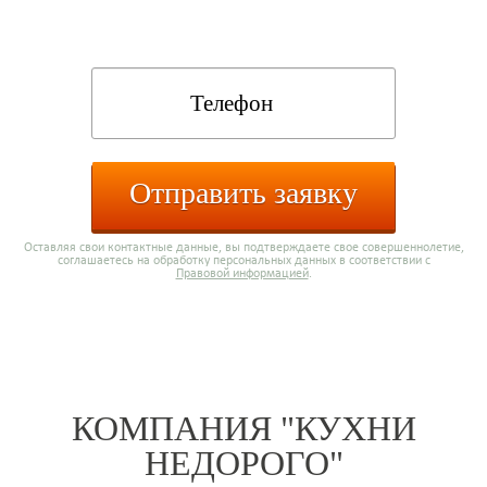
каталога:
Отправить заявку
Оставляя свои контактные данные, вы подтверждаете свое совершеннолетие,
соглашаетесь на обработку персональных данных в соответствии с
Правовой информацией
.
КОМПАНИЯ "КУХНИ
НЕДОРОГО"