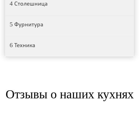
4
Столешница
5
Фурнитура
6
Техника
Отзывы о наших кухнях