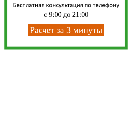
Бесплатная консультация по телефону
с 9:00 до 21:00
Расчет за 3 минуты
СМС-СКИДКА
Впишите свой телефон и получите смс-
скидку на любую кухню из нашего