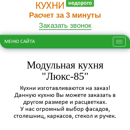
Расчет за 3 минуты
Заказать звонок
МЕНЮ САЙТА
Меню
Модульная кухня
"Люкс-85"
Кухни изготавливаются на заказ!
Данную кухню Вы можете заказать в
другом размере и расцветках.
У нас огромный выбор фасадов,
столешниц, каркасов, стекол и ручек.