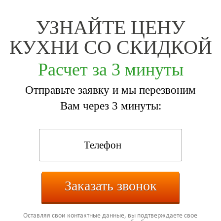
УЗНАЙТЕ ЦЕНУ
КУХНИ СО СКИДКОЙ
Расчет за 3 минуты
Отправьте заявку и мы перезвоним
Вам через 3 минуты:
Заказать звонок
Оставляя свои контактные данные, вы подтверждаете свое