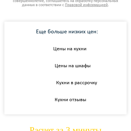
совершеннолетие, соглашаетесь на обработку персональных
данных в соответствии с
Правовой информацией
.
Еще больше низких цен:
Цены на кухни
Цены на шкафы
Кухни в рассрочку
Кухни отзывы
Расчет за 3 минуты