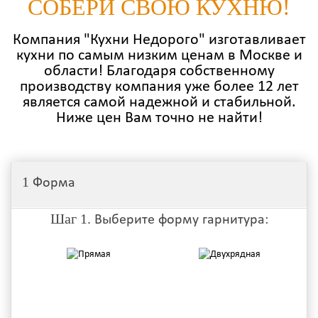
СОБЕРИ СВОЮ КУХНЮ!
Компания "Кухни Недорого" изготавливает
кухни по самым низким ценам в Москве и
области! Благодаря собственному
производству компания уже более 12 лет
является самой надежной и стабильной.
Ниже цен Вам точно не найти!
1
Форма
Шаг 1.
Выберите форму гарнитура: