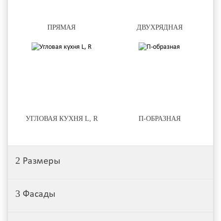
ПРЯМАЯ
ДВУХРЯДНАЯ
УГЛОВАЯ КУХНЯ L, R
П-ОБРАЗНАЯ
2
Размеры
3
Фасады