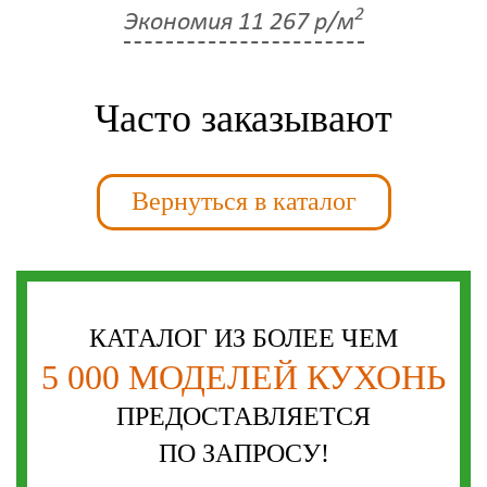
2
Экономия
11 267 р/м
Часто заказывают
Вернуться в каталог
КАТАЛОГ ИЗ БОЛЕЕ ЧЕМ
5 000 МОДЕЛЕЙ КУХОНЬ
ПРЕДОСТАВЛЯЕТСЯ
ПО ЗАПРОСУ!