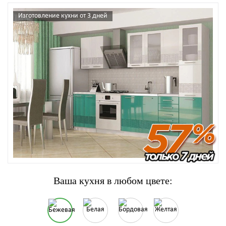
Изготовление кухни от 3 дней
Ваша кухня в любом цвете: