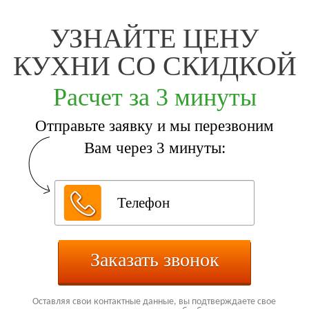
УЗНАЙТЕ ЦЕНУ
КУХНИ СО СКИДКОЙ
Расчет за 3 минуты
Отправьте заявку и мы перезвоним
Вам через 3 минуты:
Заказать звонок
Оставляя свои контактные данные, вы подтверждаете свое