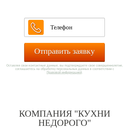
каталога:
Отправить заявку
Оставляя свои контактные данные, вы подтверждаете свое совершеннолетие,
соглашаетесь на обработку персональных данных в соответствии с
Правовой информацией
.
КОМПАНИЯ "КУХНИ
НЕДОРОГО"