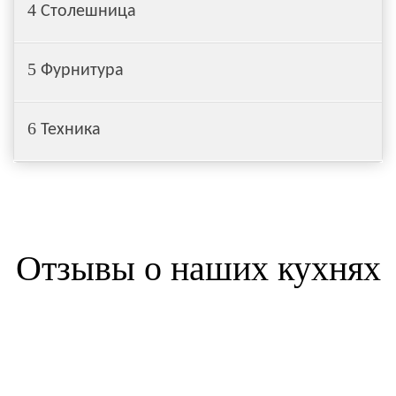
4
Столешница
5
Фурнитура
6
Техника
Отзывы о наших кухнях