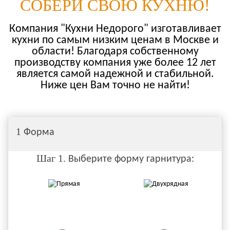
СОБЕРИ СВОЮ КУХНЮ!
Компания "Кухни Недорого" изготавливает
кухни по самым низким ценам в Москве и
области! Благодаря собственному
производству компания уже более 12 лет
является самой надежной и стабильной.
Ниже цен Вам точно не найти!
1
Форма
Шаг 1.
Выберите форму гарнитура: