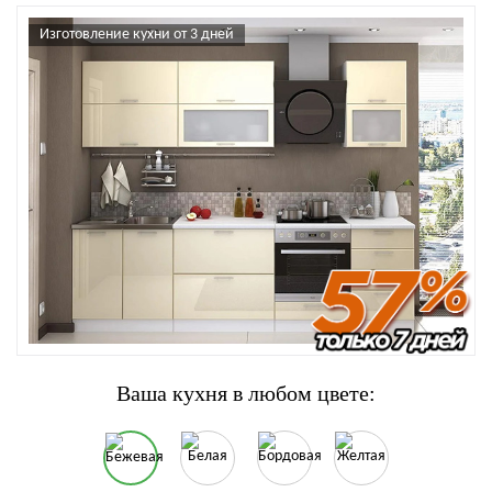
Изготовление кухни от 3 дней
Ваша кухня в любом цвете: