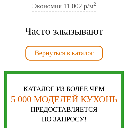
2
Экономия
11 002 р/м
Часто заказывают
Вернуться в каталог
КАТАЛОГ ИЗ БОЛЕЕ ЧЕМ
5 000 МОДЕЛЕЙ КУХОНЬ
ПРЕДОСТАВЛЯЕТСЯ
ПО ЗАПРОСУ!