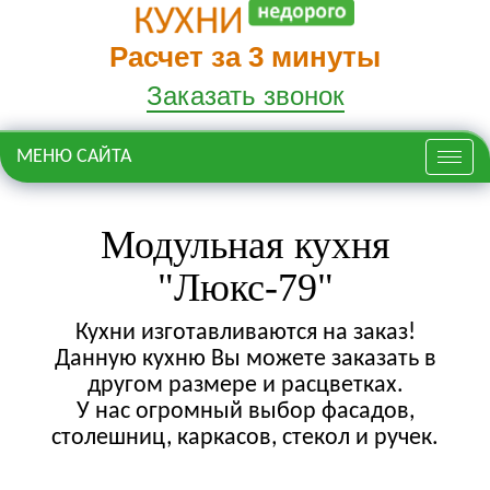
Расчет за 3 минуты
Заказать звонок
МЕНЮ САЙТА
Меню
Модульная кухня
"Люкс-79"
Кухни изготавливаются на заказ!
Данную кухню Вы можете заказать в
другом размере и расцветках.
У нас огромный выбор фасадов,
столешниц, каркасов, стекол и ручек.