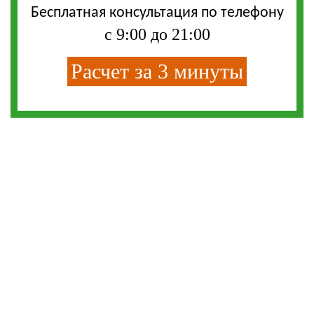
Бесплатная консультация по телефону
с 9:00 до 21:00
Расчет за 3 минуты
СМС-СКИДКА
Впишите свой телефон и получите смс-
скидку на любую кухню из нашего