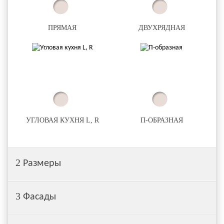
ПРЯМАЯ
ДВУХРЯДНАЯ
УГЛОВАЯ КУХНЯ L, R
П-ОБРАЗНАЯ
2
Размеры
3
Фасады