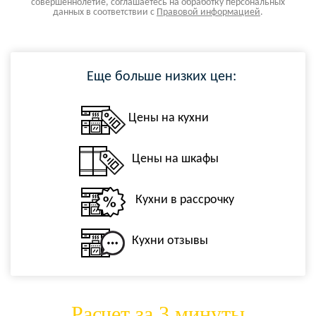
совершеннолетие, соглашаетесь на обработку персональных
данных в соответствии с
Правовой информацией
.
Еще больше низких цен:
Цены на кухни
Цены на шкафы
Кухни в рассрочку
Кухни отзывы
Расчет за 3 минуты