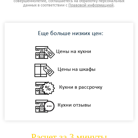
совершеннолетие, соглашаетесь на обработку персональных
данных в соответствии с
Правовой информацией
.
Еще больше низких цен:
Цены на кухни
Цены на шкафы
Кухни в рассрочку
Кухни отзывы
Расчет за 3 минуты