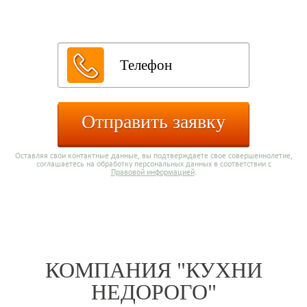
каталога:
Отправить заявку
Оставляя свои контактные данные, вы подтверждаете свое совершеннолетие,
соглашаетесь на обработку персональных данных в соответствии с
Правовой информацией
.
КОМПАНИЯ "КУХНИ
НЕДОРОГО"