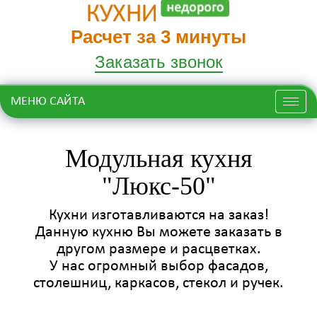
Расчет за 3 минуты
Заказать звонок
МЕНЮ САЙТА
Меню
Модульная кухня
"Люкс-50"
Кухни изготавливаются на заказ!
Данную кухню Вы можете заказать в
другом размере и расцветках.
У нас огромный выбор фасадов,
столешниц, каркасов, стекол и ручек.