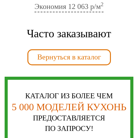
2
Экономия
12 063 р/м
Часто заказывают
Вернуться в каталог
КАТАЛОГ ИЗ БОЛЕЕ ЧЕМ
5 000 МОДЕЛЕЙ КУХОНЬ
ПРЕДОСТАВЛЯЕТСЯ
ПО ЗАПРОСУ!