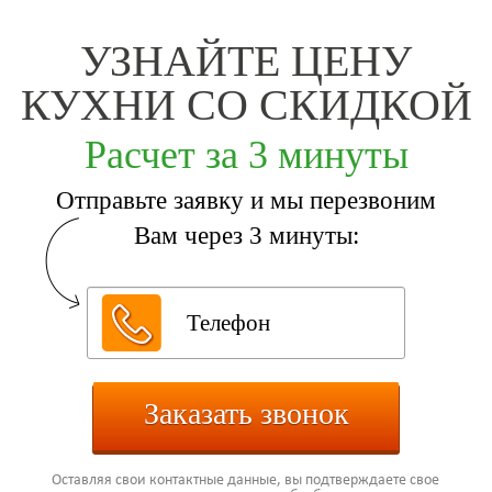
УЗНАЙТЕ ЦЕНУ
КУХНИ СО СКИДКОЙ
Расчет за 3 минуты
Отправьте заявку и мы перезвоним
Вам через 3 минуты:
Заказать звонок
Оставляя свои контактные данные, вы подтверждаете свое