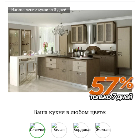
Изготовление кухни от 3 дней
Ваша кухня в любом цвете: