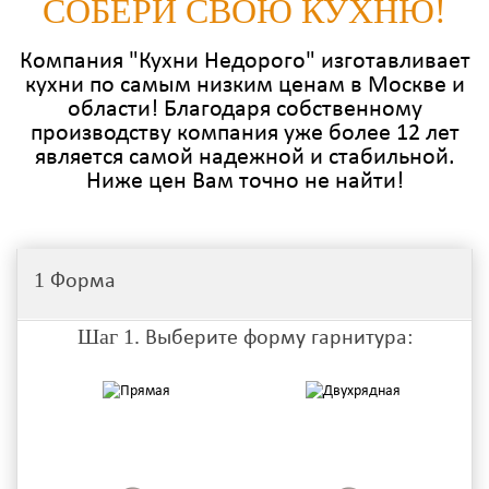
СОБЕРИ СВОЮ КУХНЮ!
Компания "Кухни Недорого" изготавливает
кухни по самым низким ценам в Москве и
области! Благодаря собственному
производству компания уже более 12 лет
является самой надежной и стабильной.
Ниже цен Вам точно не найти!
1
Форма
Шаг 1.
Выберите форму гарнитура: