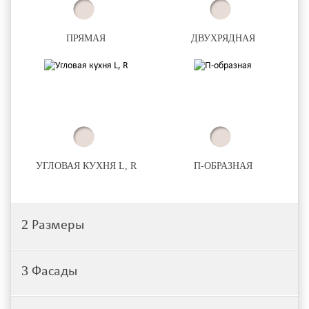
ПРЯМАЯ
ДВУХРЯДНАЯ
УГЛОВАЯ КУХНЯ L, R
П-ОБРАЗНАЯ
2
Размеры
3
Фасады