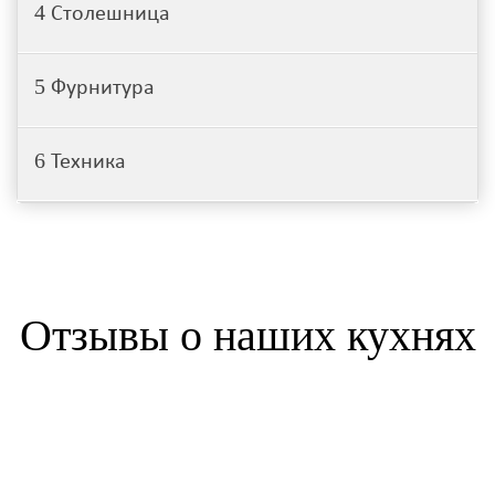
4
Столешница
5
Фурнитура
6
Техника
Отзывы о наших кухнях