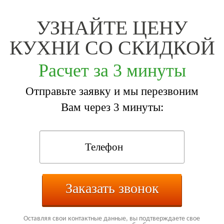
УЗНАЙТЕ ЦЕНУ
КУХНИ СО СКИДКОЙ
Расчет за 3 минуты
Отправьте заявку и мы перезвоним
Вам через 3 минуты:
Заказать звонок
Оставляя свои контактные данные, вы подтверждаете свое