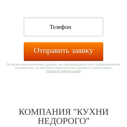
каталога:
Отправить заявку
Оставляя свои контактные данные, вы подтверждаете свое совершеннолетие,
соглашаетесь на обработку персональных данных в соответствии с
Правовой информацией
.
КОМПАНИЯ "КУХНИ
НЕДОРОГО"