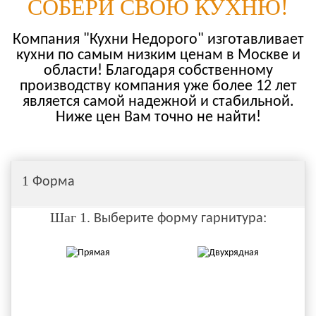
СОБЕРИ СВОЮ КУХНЮ!
Компания "Кухни Недорого" изготавливает
кухни по самым низким ценам в Москве и
области! Благодаря собственному
производству компания уже более 12 лет
является самой надежной и стабильной.
Ниже цен Вам точно не найти!
1
Форма
Шаг 1.
Выберите форму гарнитура: