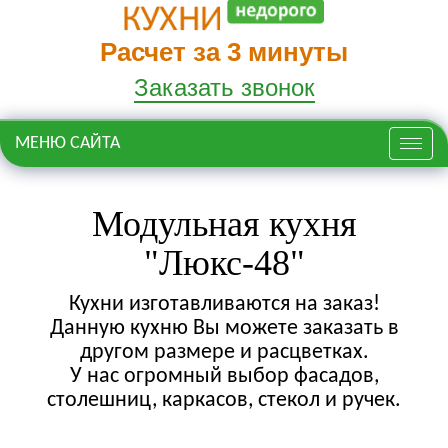
Расчет за 3 минуты
Заказать звонок
МЕНЮ САЙТА
Меню
Модульная кухня
"Люкс-48"
Кухни изготавливаются на заказ!
Данную кухню Вы можете заказать в
другом размере и расцветках.
У нас огромный выбор фасадов,
столешниц, каркасов, стекол и ручек.