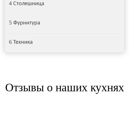
4
Столешница
5
Фурнитура
6
Техника
Отзывы о наших кухнях