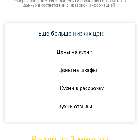
совершеннолетие, соглашаетесь на обработку персональных
данных в соответствии с
Правовой информацией
.
Еще больше низких цен:
Цены на кухни
Цены на шкафы
Кухни в рассрочку
Кухни отзывы
Расчет за 3 минуты