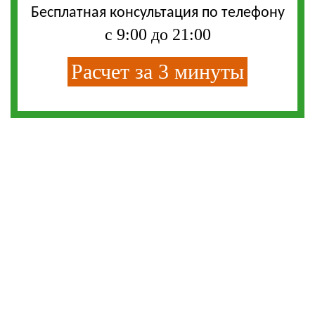
Бесплатная консультация по телефону
с 9:00 до 21:00
Расчет за 3 минуты
СМС-СКИДКА
Впишите свой телефон и получите смс-
скидку на любую кухню из нашего