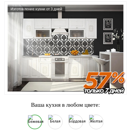
Изготовление кухни от 3 дней
Ваша кухня в любом цвете: