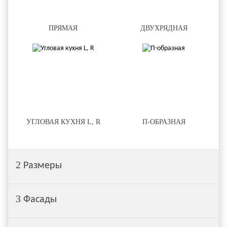
ПРЯМАЯ
ДВУХРЯДНАЯ
УГЛОВАЯ КУХНЯ L, R
П-ОБРАЗНАЯ
2
Размеры
3
Фасады