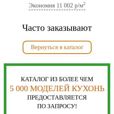
2
Экономия
11 002 р/м
Часто заказывают
Вернуться в каталог
КАТАЛОГ ИЗ БОЛЕЕ ЧЕМ
5 000 МОДЕЛЕЙ КУХОНЬ
ПРЕДОСТАВЛЯЕТСЯ
ПО ЗАПРОСУ!